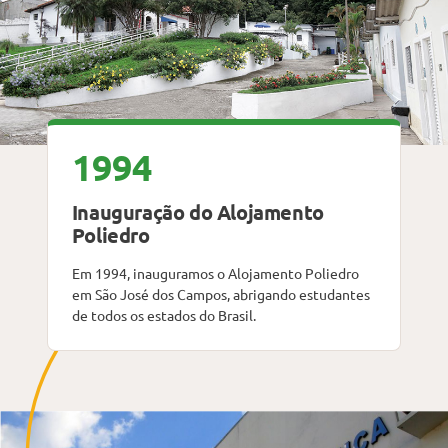
1994
Inauguração do Alojamento
Poliedro
Em 1994, inauguramos o Alojamento Poliedro
em São José dos Campos, abrigando estudantes
de todos os estados do Brasil.