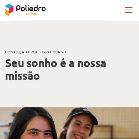
Pular navegação
CONHEÇA O POLIEDRO CURSO
Seu sonho é a nossa
missão