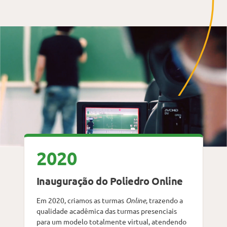
2020
Inauguração do Poliedro Online
Em 2020, criamos as
turmas
Online
, trazendo a
qualidade acadêmica das turmas presenciais
para um modelo totalmente virtual, atendendo