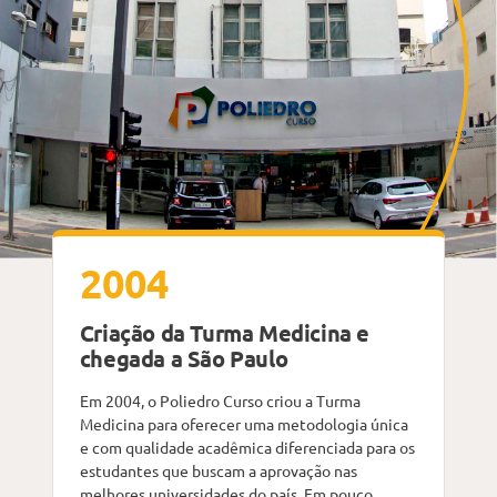
2004
Criação da Turma Medicina e
chegada a São Paulo
Em 2004, o Poliedro Curso criou a Turma
Medicina para oferecer uma metodologia única
e com qualidade acadêmica diferenciada para os
estudantes que buscam a aprovação nas
melhores universidades do país. Em pouco