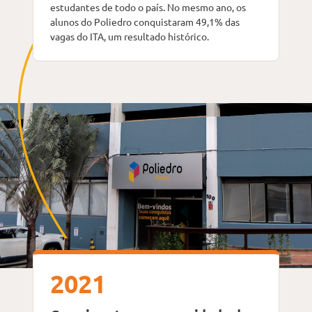
estudantes de todo o país. No mesmo ano, os
alunos do Poliedro conquistaram 49,1% das
vagas do ITA, um resultado histórico.
2021