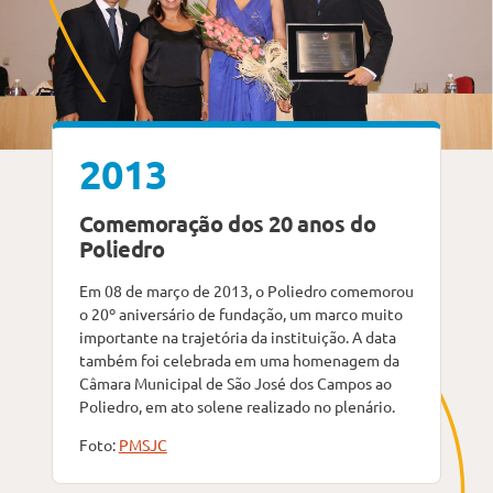
2013
Comemoração dos 20 anos do
Poliedro
Em 08 de março de 2013, o Poliedro comemorou
o 20º aniversário de fundação, um marco muito
importante na trajetória da instituição. A data
também foi celebrada em uma homenagem da
Câmara Municipal de São José dos Campos ao
Poliedro, em ato solene realizado no plenário.
Foto:
PMSJC