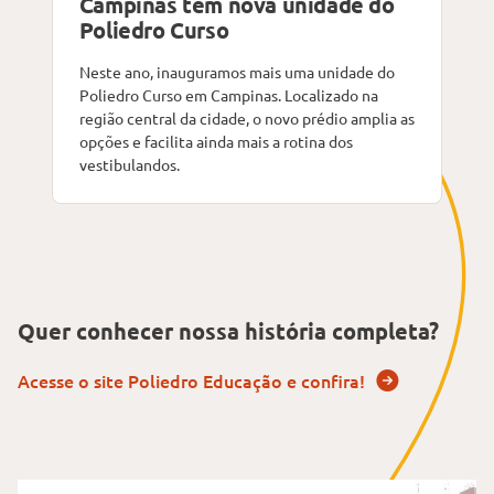
Campinas tem nova unidade do
Poliedro Curso
Neste ano, inauguramos mais uma unidade do
Poliedro Curso em Campinas. Localizado na
região central da cidade, o novo prédio amplia as
opções e facilita ainda mais a rotina dos
vestibulandos.
Quer conhecer nossa história completa?
Acesse o site Poliedro Educação e confira!