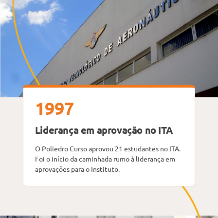
1997
Liderança em aprovação no ITA
O Poliedro Curso aprovou 21 estudantes no ITA.
Foi o início da caminhada rumo à liderança em
aprovações para o Instituto.