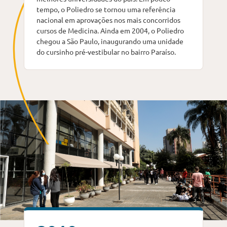
tempo, o Poliedro se tornou uma referência
nacional em aprovações nos mais concorridos
cursos de Medicina. Ainda em 2004, o Poliedro
chegou a São Paulo, inaugurando uma unidade
do cursinho pré-vestibular no bairro Paraíso.