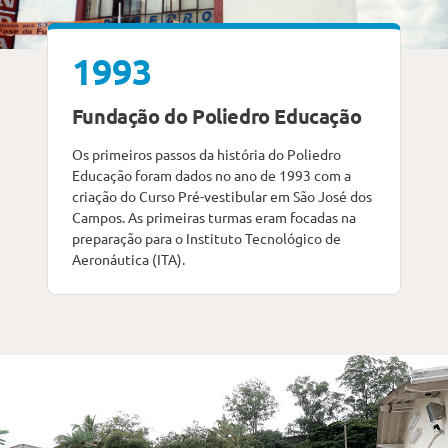
1993
Fundação do Poliedro Educação
Os primeiros passos da história do Poliedro
Educação foram dados no ano de 1993 com a
criação do Curso Pré-vestibular em São José dos
Campos. As primeiras turmas eram focadas na
preparação para o Instituto Tecnológico de
Aeronáutica (ITA).