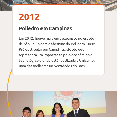
2012
Poliedro em Campinas
Em 2012, houve mais uma expansão no estado
de São Paulo com a abertura do Poliedro Curso
Pré-vestibular em Campinas, cidade que
representa um importante polo econômico e
tecnológico e onde está localizada a Unicamp,
uma das melhores universidades do Brasil.