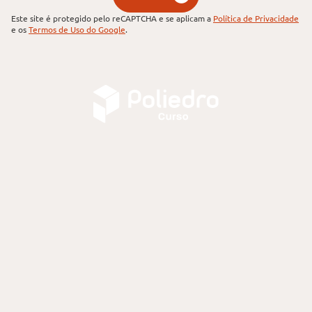
Este site é protegido pelo reCAPTCHA e se aplicam a
Política de Privacidade
e os
Termos de Uso do Google
.
Trabalhe Conosco