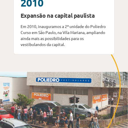
2010
Expansão na capital paulista
Em 2010, inauguramos a 2ª unidade do Poliedro
Curso em São Paulo, na Vila Mariana, ampliando
ainda mais as possibilidades para os
vestibulandos da capital.