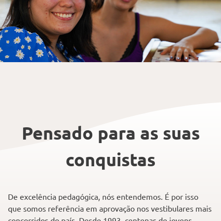
Pensado para as suas
conquistas
De excelência pedagógica, nós entendemos. É por isso
que somos referência em aprovação nos vestibulares mais
concorridos do país. Desde 1993, centenas de jovens