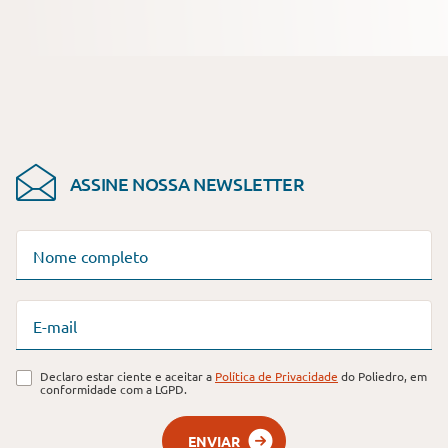
ASSINE NOSSA
NEWSLETTER
Nome completo
E-mail
Declaro estar ciente e aceitar a
Política de Privacidade
do Poliedro, em
conformidade com a LGPD.
ENVIAR