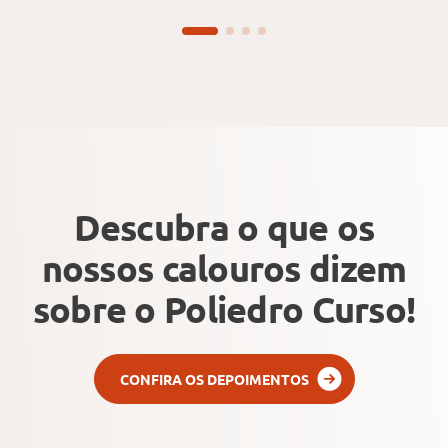
Descubra o que os
nossos calouros dizem
sobre o Poliedro Curso!
CONFIRA OS DEPOIMENTOS