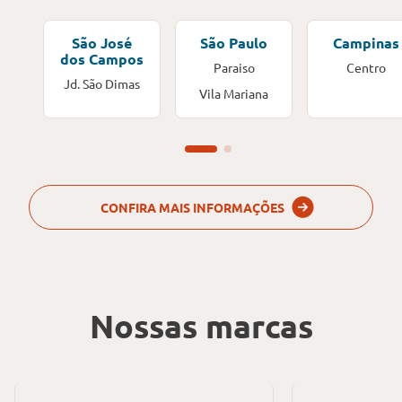
São José
São Paulo
Campinas
dos Campos
Paraiso
Centro
Jd. São Dimas
Vila Mariana
CONFIRA MAIS INFORMAÇÕES
Nossas marcas