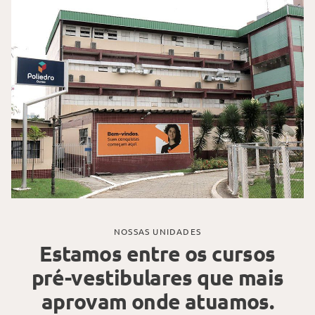
NOSSAS UNIDADES
Estamos entre os cursos
pré-vestibulares que mais
aprovam onde atuamos.