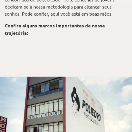
dedicam-se à nossa metodologia para alcançar seus
sonhos. Pode confiar, aqui você está em boas mãos.
Confira alguns marcos importantes da nossa
trajetória: