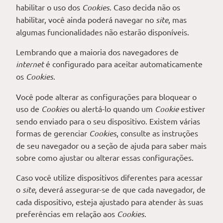
habilitar o uso dos
Cookies
. Caso decida não os
habilitar, você ainda poderá navegar no
site
, mas
algumas funcionalidades não estarão disponíveis.
Lembrando que a maioria dos navegadores de
internet
é configurado para aceitar automaticamente
os
Cookies
.
Você pode alterar as configurações para bloquear o
uso de
Cookies
ou alertá-lo quando um
Cookie
estiver
sendo enviado para o seu dispositivo. Existem várias
formas de gerenciar
Cookies
, consulte as instruções
de seu navegador ou a seção de ajuda para saber mais
sobre como ajustar ou alterar essas configurações.
Caso você utilize dispositivos diferentes para acessar
o
site
, deverá assegurar-se de que cada navegador, de
cada dispositivo, esteja ajustado para atender às suas
preferências em relação aos
Cookies
.