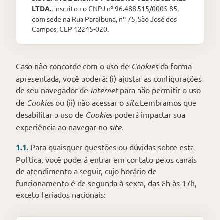
LTDA.
, inscrito no CNPJ nº 96.488.515/0005-85,
com sede na Rua Paraibuna, nº 75, São José dos
Campos, CEP 12245-020.
Caso não concorde com o uso de
Cookies
da forma
apresentada, você poderá: (i) ajustar as configurações
de seu navegador de
internet
para não permitir o uso
de
Cookies
ou (ii) não acessar o
site
.Lembramos que
desabilitar o uso de
Cookies
poderá impactar sua
experiência ao navegar no
site
.
1.1.
Para quaisquer questões ou dúvidas sobre esta
Política, você poderá entrar em contato pelos canais
de atendimento a seguir, cujo horário de
funcionamento é de segunda à sexta, das 8h às 17h,
exceto feriados nacionais: