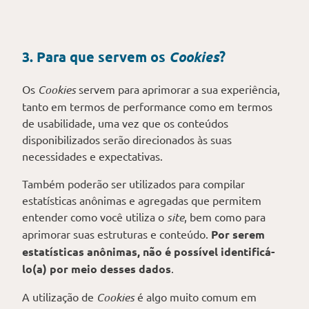
3. Para que servem os
Cookies
?
Os
Cookies
servem para aprimorar a sua experiência,
tanto em termos de performance como em termos
de usabilidade, uma vez que os conteúdos
disponibilizados serão direcionados às suas
necessidades e expectativas.
Também poderão ser utilizados para compilar
estatísticas anônimas e agregadas que permitem
entender como você utiliza o
site
, bem como para
aprimorar suas estruturas e conteúdo.
Por serem
estatísticas anônimas, não é possível identificá-
lo(a) por meio desses dados
.
A utilização de
Cookies
é algo muito comum em