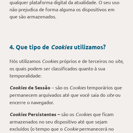
qualquer plataforma digital da atualidade. O seu uso
não prejudica de forma alguma os dispositivos em
que são armazenados.
4. Que tipo de
Cookies
utilizamos?
Nós utilizamos
Cookies
próprios e de terceiros no
site
,
os quais podem ser classificados quanto à sua
temporalidade:
Cookies
de Sessão
– são os
Cookies
temporários que
permanecem arquivados até que você saia do
site
ou
encerre o navegador.
Cookies
Persistentes –
são os
Cookies
que ficam
armazenados no seu dispositivo até que sejam
excluídos (o tempo que o
Cookie
permanecerá no