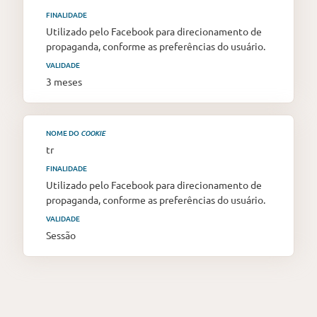
FINALIDADE
Utilizado pelo Facebook para direcionamento de
propaganda, conforme as preferências do usuário.
VALIDADE
3 meses
NOME DO
COOKIE
tr
FINALIDADE
Utilizado pelo Facebook para direcionamento de
propaganda, conforme as preferências do usuário.
VALIDADE
Sessão