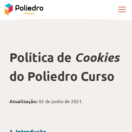
Pular navegação
Política de
Cookies
do Poliedro Curso
Atualização:
02 de junho de 2021.
1. Introdução