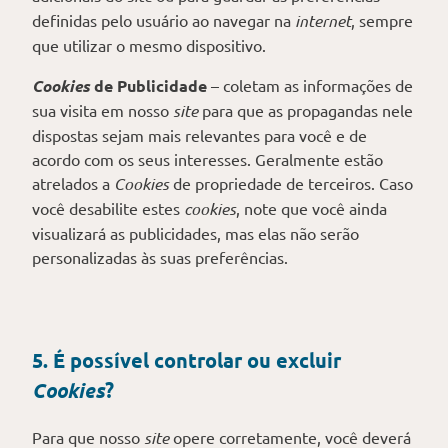
definidas pelo usuário ao navegar na
internet
, sempre
que utilizar o mesmo dispositivo.
Cookies
de Publicidade
– coletam as informações de
sua visita em nosso
site
para que as propagandas nele
dispostas sejam mais relevantes para você e de
acordo com os seus interesses. Geralmente estão
atrelados a
Cookies
de propriedade de terceiros. Caso
você desabilite estes
cookies
, note que você ainda
visualizará as publicidades, mas elas não serão
personalizadas às suas preferências.
5. É possível controlar ou excluir
Cookies
?
Para que nosso
site
opere corretamente, você deverá