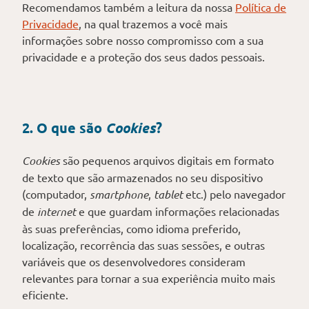
Recomendamos também a leitura da nossa
Política de
Privacidade
, na qual trazemos a você mais
informações sobre nosso compromisso com a sua
privacidade e a proteção dos seus dados pessoais.
2. O que são
Cookies
?
Cookies
são pequenos arquivos digitais em formato
de texto que são armazenados no seu dispositivo
(computador,
smartphone
,
tablet
etc.) pelo navegador
de
internet
e que guardam informações relacionadas
às suas preferências, como idioma preferido,
localização, recorrência das suas sessões, e outras
variáveis que os desenvolvedores consideram
relevantes para tornar a sua experiência muito mais
eficiente.