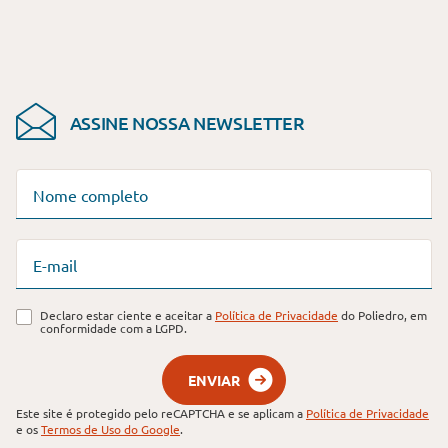
ASSINE NOSSA
NEWSLETTER
Nome completo
E-mail
Declaro estar ciente e aceitar a
Política de Privacidade
do Poliedro, em
conformidade com a LGPD.
ENVIAR
Este site é protegido pelo reCAPTCHA e se aplicam a
Política de Privacidade
e os
Termos de Uso do Google
.