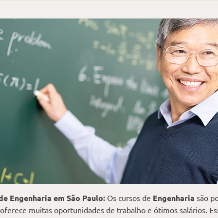
de Engenharia em São Paulo:
Os cursos de
Engenharia
são po
oferece muitas oportunidades de trabalho e ótimos salários. Es