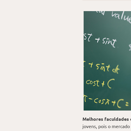
Melhores faculdades 
jovens, pois o mercado 