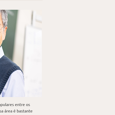
pulares entre os
sa área é bastante