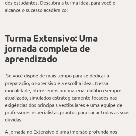
dos estudantes. Descubra a turma ideal para você e
alcance o sucesso acadêmico!
Turma Extensivo: Uma
jornada completa de
aprendizado
Se você dispõe de mais tempo para se dedicar à
preparação, o Extensivo é a escolha ideal. Nessa
modalidade, oferecemos um material didático sempre
atualizado, simulados estrategicamente focados nas
exigências dos principais vestibulares e uma equipe de
professores especialistas prontos para sanar todas as suas
dúvidas.
A jornada no Extensivo é uma imersão profunda nos