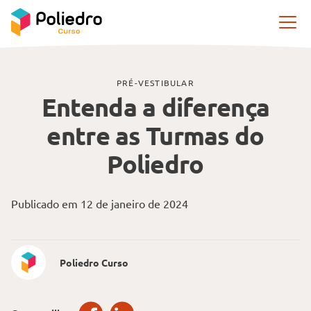
Pular navegação
PRÉ-VESTIBULAR
Entenda a diferença
entre as Turmas do
Poliedro
Publicado em 12 de janeiro de 2024
Poliedro Curso