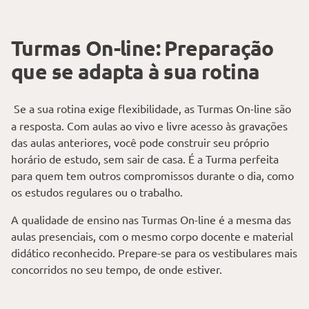
Turmas On-line: Preparação
que se adapta à sua rotina
Se a sua rotina exige flexibilidade, as Turmas On-line são
a resposta. Com aulas ao vivo e livre acesso às gravações
das aulas anteriores, você pode construir seu próprio
horário de estudo, sem sair de casa. É a Turma perfeita
para quem tem outros compromissos durante o dia, como
os estudos regulares ou o trabalho.
A qualidade de ensino nas Turmas On-line é a mesma das
aulas presenciais, com o mesmo corpo docente e material
didático reconhecido. Prepare-se para os vestibulares mais
concorridos no seu tempo, de onde estiver.