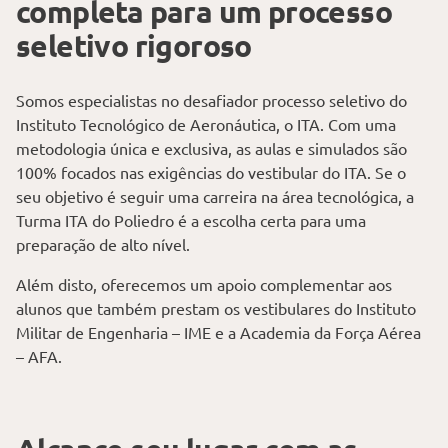
completa para um processo
seletivo rigoroso
Somos especialistas no desafiador processo seletivo do
Instituto Tecnológico de Aeronáutica, o ITA. Com uma
metodologia única e exclusiva, as aulas e simulados são
100% focados nas exigências do vestibular do ITA. Se o
seu objetivo é seguir uma carreira na área tecnológica, a
Turma ITA do Poliedro é a escolha certa para uma
preparação de alto nível.
Além disto, oferecemos um apoio complementar aos
alunos que também prestam os vestibulares do Instituto
Militar de Engenharia – IME e a Academia da Força Aérea
– AFA.