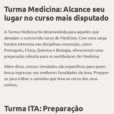
Turma Medicina: Alcance seu
lugar no curso mais disputado
A Turma Medicina foi desenvolvida para aqueles que
almejam o concorrido curso de Medicina. Com uma carga
horária intensiva nas disciplinas essenciais, como
Português, Física, Química e Biologia, oferecemos uma
preparação robusta para os vestibulares de Medicina.
Além disso, nossos simulados são específicos para quem
busca ingressar nas melhores faculdades da área. Prepare-
se para trilhar o caminho que leva ao curso dos seus
sonhos.
Turma ITA: Preparação