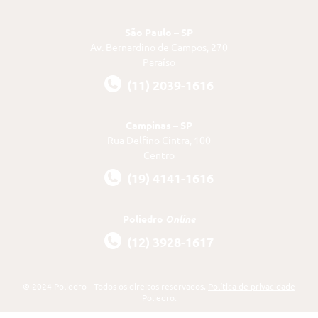
São Paulo – SP
Av. Bernardino de Campos, 270
Paraíso
(11) 2039-1616
Campinas – SP
Rua Delfino Cintra, 100
Centro
(19) 4141-1616
Poliedro
Online
(12) 3928-1617
© 2024 Poliedro - Todos os direitos reservados.
Política de privacidade
Poliedro.