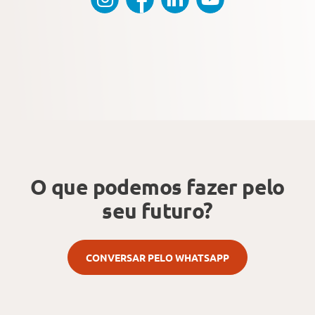
O que podemos fazer
pelo
seu futuro?
CONVERSAR PELO WHATSAPP