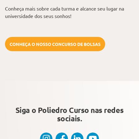
Conheça mais sobre cada turma e alcance seu lugar na
universidade dos seus sonhos!
CONHEÇA O NOSSO CONCURSO DE BOLSAS
Siga o Poliedro Curso
nas redes
sociais.