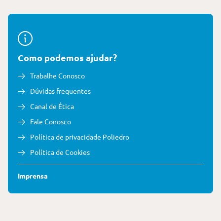
Como podemos ajudar?
Trabalhe Conosco
Dúvidas frequentes
Canal de Ética
Fale Conosco
Política de privacidade Poliedro
Política de Cookies
Imprensa