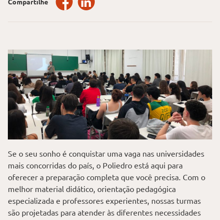
Compartilhe
Se o seu sonho é conquistar uma vaga nas universidades
mais concorridas do país, o Poliedro está aqui para
oferecer a preparação completa que você precisa. Com o
melhor material didático, orientação pedagógica
especializada e professores experientes, nossas turmas
são projetadas para atender às diferentes necessidades