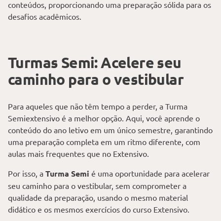
conteúdos, proporcionando uma preparação sólida para os
desafios acadêmicos.
Turmas Semi: Acelere seu
caminho para o vestibular
Para aqueles que não têm tempo a perder, a Turma
Semiextensivo é a melhor opção. Aqui, você aprende o
conteúdo do ano letivo em um único semestre, garantindo
uma preparação completa em um ritmo diferente, com
aulas mais frequentes que no Extensivo.
Por isso, a
Turma Semi
é uma oportunidade para acelerar
seu caminho para o vestibular, sem comprometer a
qualidade da preparação, usando o mesmo material
didático e os mesmos exercícios do curso Extensivo.