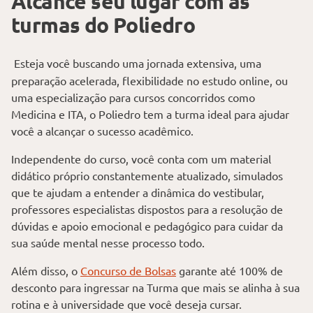
Alcance seu lugar com as
turmas do Poliedro
Esteja você buscando uma jornada extensiva, uma
preparação acelerada, flexibilidade no estudo online, ou
uma especialização para cursos concorridos como
Medicina e ITA, o Poliedro tem a turma ideal para ajudar
você a alcançar o sucesso acadêmico.
Independente do curso, você conta com um material
didático próprio constantemente atualizado, simulados
que te ajudam a entender a dinâmica do vestibular,
professores especialistas dispostos para a resolução de
dúvidas e apoio emocional e pedagógico para cuidar da
sua saúde mental nesse processo todo.
Além disso, o
Concurso de Bolsas
garante até 100% de
desconto para ingressar na Turma que mais se alinha à sua
rotina e à universidade que você deseja cursar.