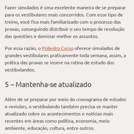
Fazer simulados é uma excelente maneira de se preparar
para os vestibulares mais concorridos. Com esse tipo de
treino, você fica mais familiarizado com o processo das
provas, conseguindo distribuir o seu tempo de resolução
das questões e dominar melhor os assuntos.
Por essa razão, o
Poliedro Curso
oferece simulados de
grandes vestibulares praticamente toda semana, assim, a
prática das provas se insere na rotina de estudo dos
vestibulandos.
5 – Mantenha-se atualizado
Além de se preparar por meio do cronograma de estudos
e revisões, o vestibulando também precisa se manter
atualizado sobre os acontecimentos e notícias mais
recentes em áreas como política, economia, meio
ambiente, educação, cultura, entre outros.