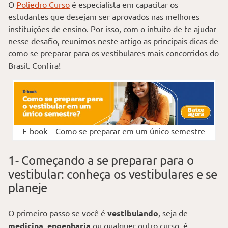
O
Poliedro Curso
é especialista em capacitar os
estudantes que desejam ser aprovados nas melhores
instituições de ensino. Por isso, com o intuito de te ajudar
nesse desafio, reunimos neste artigo as principais dicas de
como se preparar para os vestibulares mais concorridos do
Brasil. Confira!
E-book – Como se preparar em um único semestre
1- Começando a se preparar para o
vestibular: conheça os vestibulares e se
planeje
O primeiro passo se você é
vestibulando
, seja de
medicina
,
engenharia
ou qualquer outro curso, é