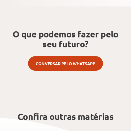
O que podemos fazer
pelo
seu futuro?
CONVERSAR PELO WHATSAPP
Confira outras matérias