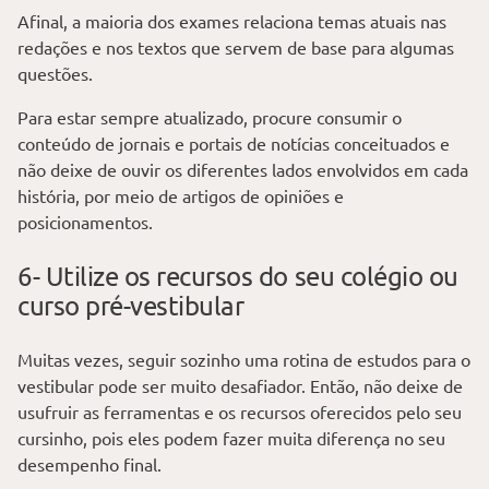
Afinal, a maioria dos exames relaciona temas atuais nas
redações e nos textos que servem de base para algumas
questões.
Para estar sempre atualizado, procure consumir o
conteúdo de jornais e portais de notícias conceituados e
não deixe de ouvir os diferentes lados envolvidos em cada
história, por meio de artigos de opiniões e
posicionamentos.
6- Utilize os recursos do seu colégio ou
curso pré-vestibular
Muitas vezes, seguir sozinho uma rotina de estudos para o
vestibular pode ser muito desafiador. Então, não deixe de
usufruir as ferramentas e os recursos oferecidos pelo seu
cursinho, pois eles podem fazer muita diferença no seu
desempenho final.