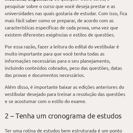
pesquisar sobre o curso que você deseja prestar e as
universidades nas quais gostaria de estudar. Com isso, fica
mais fácil saber como se preparar, de acordo com as
características específicas de cada prova, uma vez que
existem diferentes exigências e estilos de questões.
Por essa razão, fazer a leitura do edital do vestibular é
muito importante para que você tenha todas as
informações necessárias para o seu planejamento,
incluindo conteúdos cobrados, peso das questões, datas
das provas e documentos necessários.
Além disso, é importante baixar as edições anteriores do
vestibular desejado para treinar a resolução das questões
e se acostumar com o estilo do exame.
2 – Tenha um cronograma de estudos
Ter uma rotina de estudos bem estruturada é um ponto