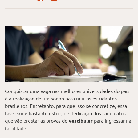
Conquistar uma vaga nas melhores universidades do país
é a realização de um sonho para muitos estudantes
brasileiros. Entretanto, para que isso se concretize, essa
fase exige bastante esforço e dedicação dos candidatos
que vão prestar as provas de
vestibular
para ingressar na
faculdade.