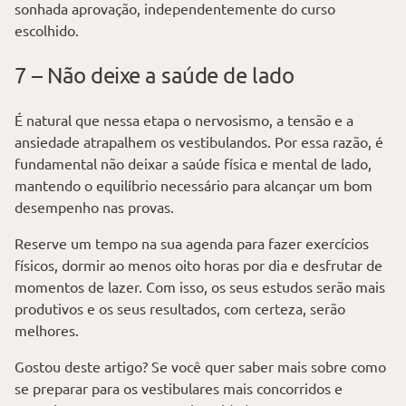
sonhada aprovação, independentemente do curso
escolhido.
7 – Não deixe a saúde de lado
É natural que nessa etapa o nervosismo, a tensão e a
ansiedade atrapalhem os vestibulandos. Por essa razão, é
fundamental não deixar a saúde física e mental de lado,
mantendo o equilíbrio necessário para alcançar um bom
desempenho nas provas.
Reserve um tempo na sua agenda para fazer exercícios
físicos, dormir ao menos oito horas por dia e desfrutar de
momentos de lazer. Com isso, os seus estudos serão mais
produtivos e os seus resultados, com certeza, serão
melhores.
Gostou deste artigo? Se você quer saber mais sobre como
se preparar para os vestibulares mais concorridos e