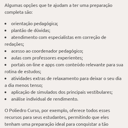
Algumas opções que te ajudam a ter uma preparação
completa são:
orientação pedagógica;
plantão de dúvidas;
atendimento com especialistas em correção de
redações;
acesso ao coordenador pedagógico;
aulas com professores experientes;
portais on-line e apps com conteúdo relevante para sua
rotina de estudos;
atividades extras de relaxamento para deixar o seu dia
a dia menos tenso;
aplicação de simulados dos principais vestibulares;
análise individual de rendimento.
O Poliedro Curso, por exemplo, oferece todos esses
recursos para seus estudantes, permitindo que eles
tenham uma preparação ideal para conquistar a tão