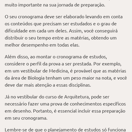
muito importante na sua jornada de preparação.
O seu cronograma deve ser elaborado levando em conta
os conteúdos que precisam ser estudados e o grau de
dificuldade em cada um deles. Assim, você conseguirá
distribuir o seu tempo entre as matérias, obtendo um
melhor desempenho em todas elas.
Além disso, ao montar o cronograma de estudos,
considere o perfil da prova a ser prestada. Por exemplo,
em um vestibular de Medicina, é provável que as matérias
da área de Biologia tenham um peso maior na nota, e você
deve dar mais atenção a essas disciplinas.
Já no vestibular do curso de Arquitetura, pode ser
necessário fazer uma prova de conhecimentos específicos
em desenho. Portanto, é essencial incluir essa preparação
em seu cronograma.
Lembre-se de que o planejamento de estudos só funciona