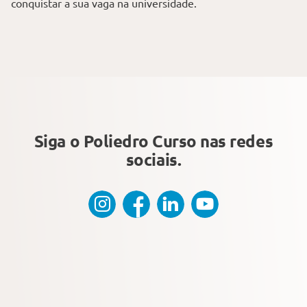
conquistar a sua vaga na universidade.
Siga o Poliedro Curso
nas redes
sociais.