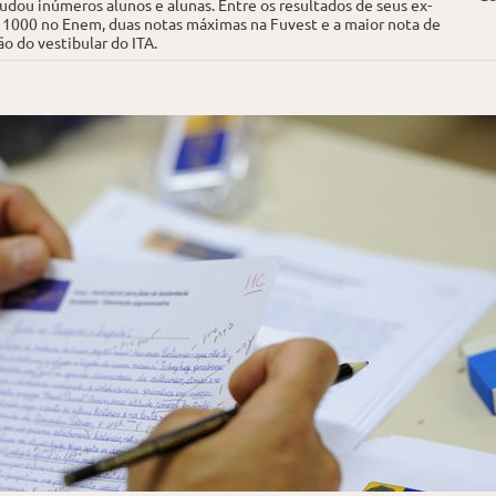
judou inúmeros alunos e alunas. Entre os resultados de seus ex-
 1000 no Enem, duas notas máximas na Fuvest e a maior nota de
o do vestibular do ITA.