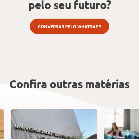
pelo seu futuro?
CONVERSAR PELO WHATSAPP
Confira outras matérias