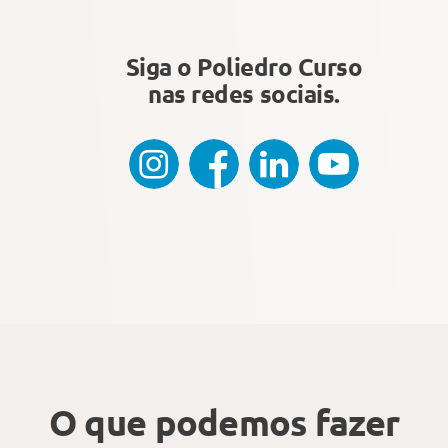
Siga o Poliedro Curso
nas redes sociais.
O que podemos fazer