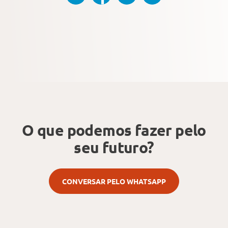
O que podemos fazer
pelo
seu futuro?
CONVERSAR PELO WHATSAPP