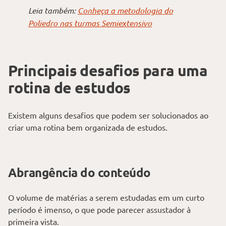
Leia também:
Conheça a metodologia do
Poliedro nas turmas Semiextensivo
Principais desafios para uma
rotina de estudos
Existem alguns desafios que podem ser solucionados ao
criar uma rotina bem organizada de estudos.
Abrangência do conteúdo
O volume de matérias a serem estudadas em um curto
período é imenso, o que pode parecer assustador à
primeira vista.