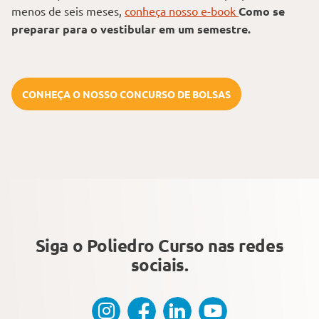
menos de seis meses,
conheça nosso e-book
Como se
preparar para o vestibular em um semestre.
CONHEÇA O NOSSO CONCURSO DE BOLSAS
Siga o Poliedro Curso
nas redes
sociais.