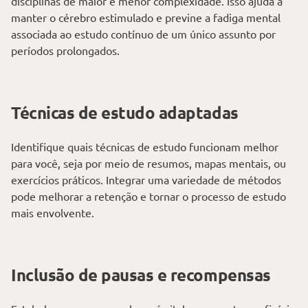
disciplinas de maior e menor complexidade. Isso ajuda a
manter o cérebro estimulado e previne a fadiga mental
associada ao estudo contínuo de um único assunto por
períodos prolongados.
Técnicas de estudo adaptadas
Identifique quais técnicas de estudo funcionam melhor
para você, seja por meio de resumos, mapas mentais, ou
exercícios práticos. Integrar uma variedade de métodos
pode melhorar a retenção e tornar o processo de estudo
mais envolvente.
Inclusão de pausas e recompensas