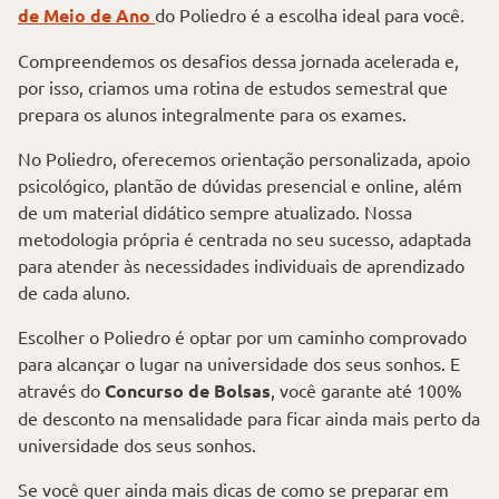
de Meio de Ano
do Poliedro é a escolha ideal para você.
Compreendemos os desafios dessa jornada acelerada e,
por isso, criamos uma rotina de estudos semestral que
prepara os alunos integralmente para os exames.
No Poliedro, oferecemos orientação personalizada, apoio
psicológico, plantão de dúvidas presencial e online, além
de um material didático sempre atualizado. Nossa
metodologia própria é centrada no seu sucesso, adaptada
para atender às necessidades individuais de aprendizado
de cada aluno.
Escolher o Poliedro é optar por um caminho comprovado
para alcançar o lugar na universidade dos seus sonhos. E
através do
Concurso de Bolsas
, você garante até 100%
de desconto na mensalidade para ficar ainda mais perto da
universidade dos seus sonhos.
Se você quer ainda mais dicas de como se preparar em