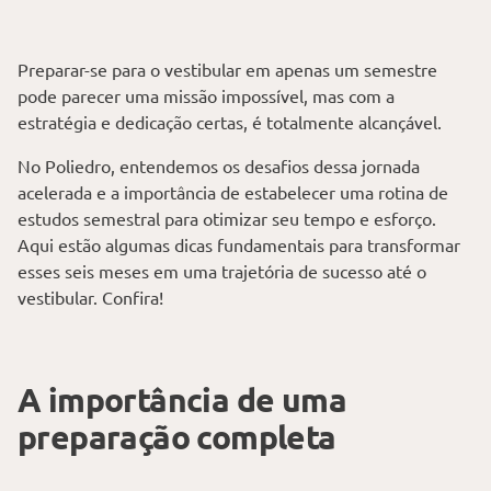
Preparar-se para o vestibular em apenas um semestre
pode parecer uma missão impossível, mas com a
estratégia e dedicação certas, é totalmente alcançável.
No Poliedro, entendemos os desafios dessa jornada
acelerada e a importância de estabelecer uma rotina de
estudos semestral para otimizar seu tempo e esforço.
Aqui estão algumas dicas fundamentais para transformar
esses seis meses em uma trajetória de sucesso até o
vestibular. Confira!
A importância de uma
preparação completa