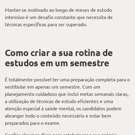
Manter-se motivado ao longo de meses de estudo
intensivo é um desafio constante que necessita de
técnicas específicas para ser superado.
Como criar a sua rotina de
estudos em um semestre
É totalmente possível ter uma preparação completa para o
vestibular em apenas um semestre. Com um
planejamento cuidadoso que inclui metas semanais claras,
a utilização de técnicas de estudo eficientes e uma
atenção especial à saúde mental, os candidatos podem
abranger todo o conteúdo necessário e estar bem
preparados para o exame.
Confira algumas dicas para estabelecer a sua própria