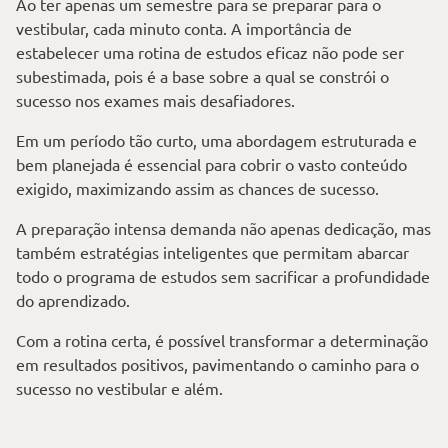
Ao ter apenas um semestre para se preparar para o
vestibular, cada minuto conta. A importância de
estabelecer uma rotina de estudos eficaz não pode ser
subestimada, pois é a base sobre a qual se constrói o
sucesso nos exames mais desafiadores.
Em um período tão curto, uma abordagem estruturada e
bem planejada é essencial para cobrir o vasto conteúdo
exigido, maximizando assim as chances de sucesso.
A preparação intensa demanda não apenas dedicação, mas
também estratégias inteligentes que permitam abarcar
todo o programa de estudos sem sacrificar a profundidade
do aprendizado.
Com a rotina certa, é possível transformar a determinação
em resultados positivos, pavimentando o caminho para o
sucesso no vestibular e além.