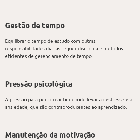
Gestão de tempo
Equilibrar o tempo de estudo com outras
responsabilidades diárias requer disciplina e métodos
eficientes de gerenciamento de tempo.
Pressão psicológica
A pressão para performar bem pode levar ao estresse e à
ansiedade, que são contraproducentes ao aprendizado.
Manutenção da motivação