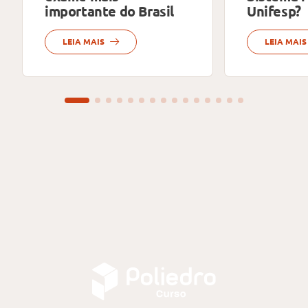
importante do Brasil
Unifesp?
LEIA MAIS
LEIA MAIS