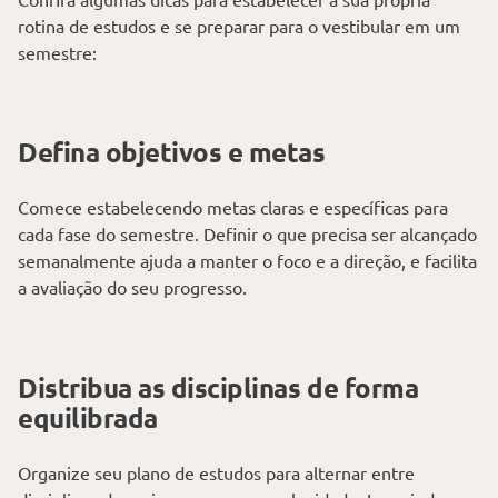
rotina de estudos e se preparar para o vestibular em um
semestre:
Defina objetivos e metas
Comece estabelecendo metas claras e específicas para
cada fase do semestre. Definir o que precisa ser alcançado
semanalmente ajuda a manter o foco e a direção, e facilita
a avaliação do seu progresso.
Distribua as disciplinas de forma
equilibrada
Organize seu plano de estudos para alternar entre