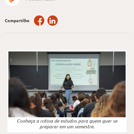
Compartilhe
Conheça a rotina de estudos para quem quer se
preparar em um semestre.