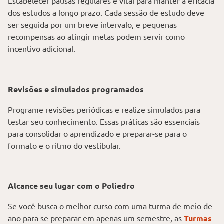
Estabelecer pausas regulares é vital para manter a eficácia
dos estudos a longo prazo. Cada sessão de estudo deve
ser seguida por um breve intervalo, e pequenas
recompensas ao atingir metas podem servir como
incentivo adicional.
Revisões e simulados programados
Programe revisões periódicas e realize simulados para
testar seu conhecimento. Essas práticas são essenciais
para consolidar o aprendizado e preparar-se para o
formato e o ritmo do vestibular.
Alcance seu lugar com o Poliedro
Se você busca o melhor curso com uma turma de meio de
ano para se preparar em apenas um semestre, as
Turmas