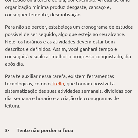
organização mínima produz desgaste, cansaço e,
consequentemente, desmotivação.
Para não se perder, estabeleça um cronograma de estudos
possível de ser seguido, algo que esteja ao seu alcance.
Nele, os horários e as atividades devem estar bem
descritos e definidos. Assim, você ganhará tempo e
conseguirá visualizar melhor o progresso conquistado, dia
após dia.
Para te auxiliar nessa tarefa, existem ferramentas
tecnológicas, como o
Trello
, que tornam possível a
sistematização das suas atividades semanais, divididas por
dia, semana e horário e a criação de cronogramas de
leitura.
3-
Tente não perder o foco