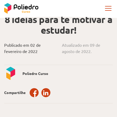
Pular navegação
PREPARAÇÃO
8 ideias para te motivar a
estudar!
Publicado em 02 de
Atualizado em 09 de
fevereiro de 2022
agosto de 2022.
Poliedro Curso
Compartilhe