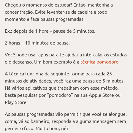
Chegou o momento de estudar? Então, mantenha a
concentração. Evite levantar-se da cadeira a todo
momento e faça pausas programadas.
Ex.: depois de 1 hora – pausa de 5 minutos.
2 horas – 10 minutos de pausa.
Você pode usar apps para te ajudar a intercalar os estudos
e o descanso. Um bom exemplo é a
técnica pomodoro
.
A técnica funciona da seguinte forma: para cada 25
minutos de atividades, você faz uma pausa de 5 minutos.
Há vários aplicativos que trabalham com esse método,
basta pesquisar por “pomodoro” na sua Apple Store ou
Play Store.
As pausas programadas vão permitir que você se alongue,
coma, vá ao banheiro, responda a alguma mensagem sem
perder o foco. Muito bom, né?