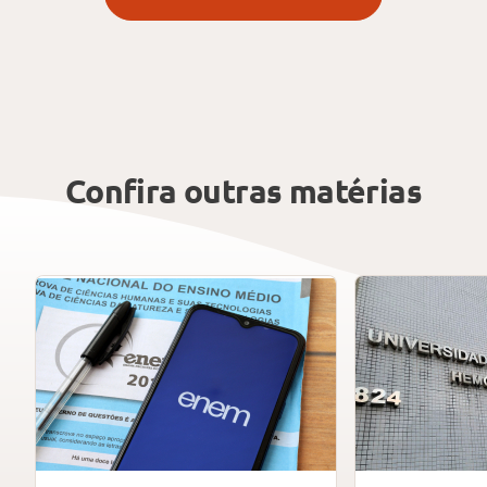
Confira outras matérias