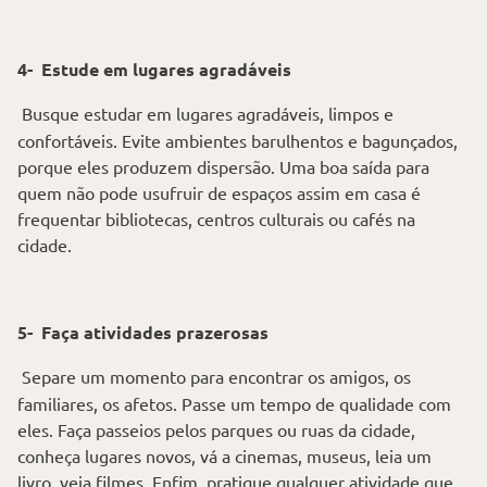
4-
Estude em lugares agradáveis
Busque estudar em lugares agradáveis, limpos e
confortáveis. Evite ambientes barulhentos e bagunçados,
porque eles produzem dispersão. Uma boa saída para
quem não pode usufruir de espaços assim em casa é
frequentar bibliotecas, centros culturais ou cafés na
cidade.
5-
Faça atividades prazerosas
Separe um momento para encontrar os amigos, os
familiares, os afetos. Passe um tempo de qualidade com
eles. Faça passeios pelos parques ou ruas da cidade,
conheça lugares novos, vá a cinemas, museus, leia um
livro, veja filmes. Enfim, pratique qualquer atividade que