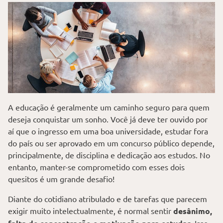
A educação é geralmente um caminho seguro para quem
deseja conquistar um sonho. Você já deve ter ouvido por
aí que o ingresso em uma boa universidade, estudar fora
do país ou ser aprovado em um concurso público depende,
principalmente, de disciplina e dedicação aos estudos. No
entanto, manter-se comprometido com esses dois
quesitos é um grande desafio!
Diante do cotidiano atribulado e de tarefas que parecem
exigir muito intelectualmente, é normal sentir
desânimo,